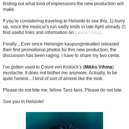
finding out what kind of impressions the new production will
make.
If you're considering traveling to Helsinki to see this, 1) hurry
up, since the musical's run sadly ends in late April already 2)
find useful links and information on
Laura
's blog
.
Finally... Ever since Helsingin kaupunginteatteri released
their first promotional photos for this new production, the
discussion has been raging. I have to share my two cents.
I've gotten used to Count von Krolock's (
Mikko Vihma
)
mustache. It does not bother me anymore. Actually, to be
quite honest... I kind of sort of almost like the look.
Please do not bite me, fellow Tanz fans. Please do not bite.
See you in Helsinki!